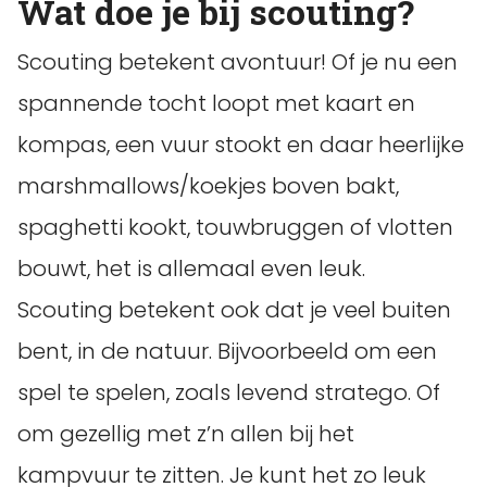
Wat doe je bij scouting?
Scouting betekent avontuur! Of je nu een
spannende tocht loopt met kaart en
kompas, een vuur stookt en daar heerlijke
marshmallows/koekjes boven bakt,
spaghetti kookt, touwbruggen of vlotten
bouwt, het is allemaal even leuk.
Scouting betekent ook dat je veel buiten
bent, in de natuur. Bijvoorbeeld om een
spel te spelen, zoals levend stratego. Of
om gezellig met z’n allen bij het
kampvuur te zitten. Je kunt het zo leuk