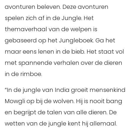
avonturen beleven. Deze avonturen
spelen zich af in de Jungle. Het
themaverhaal van de welpen is
gebaseerd op het Jungleboek. Ga het
maar eens lenen in de bieb. Het staat vol
met spannende verhalen over de dieren
in de rimboe.
“In de jungle van India groeit mensenkind
Mowgli op bij de wolven. Hij is nooit bang
en begrijpt de talen van alle dieren. De
wetten van de jungle kent hij allemaal.