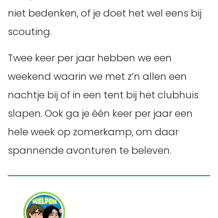
niet bedenken, of je doet het wel eens bij
scouting.
Twee keer per jaar hebben we een
weekend waarin we met z’n allen een
nachtje bij of in een tent bij het clubhuis
slapen. Ook ga je één keer per jaar een
hele week op zomerkamp, om daar
spannende avonturen te beleven.