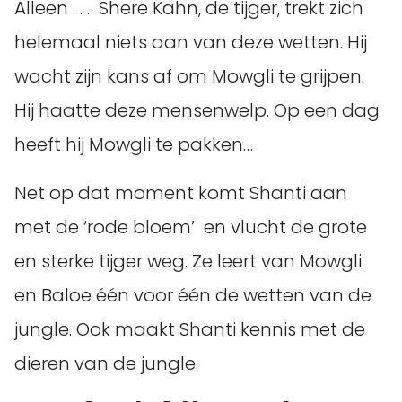
Alleen . . . Shere Kahn, de tijger, trekt zich
helemaal niets aan van deze wetten. Hij
wacht zijn kans af om Mowgli te grijpen.
Hij haatte deze mensenwelp. Op een dag
heeft hij Mowgli te pakken…
Net op dat moment komt Shanti aan
met de ‘rode bloem’ en vlucht de grote
en sterke tijger weg. Ze leert van Mowgli
en Baloe één voor één de wetten van de
jungle. Ook maakt Shanti kennis met de
dieren van de jungle.