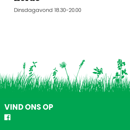
Dinsdagavond 18.30-20.00
VIND ONS OP