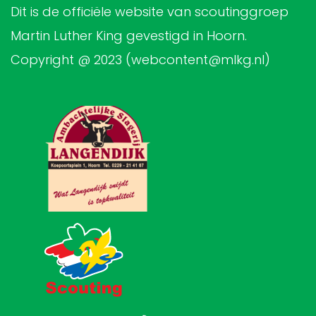
Dit is de officiële website van scoutinggroep
Martin Luther King gevestigd in Hoorn.
Copyright @ 2023 (webcontent@mlkg.nl)