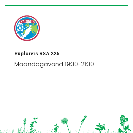
Explorers RSA 225
Maandagavond 19:30-21:30