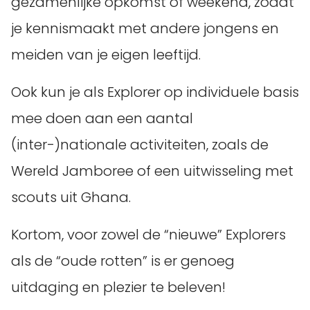
gezamenlijke opkomst of weekend, zodat
je kennismaakt met andere jongens en
meiden van je eigen leeftijd.
Ook kun je als Explorer op individuele basis
mee doen aan een aantal
(inter-)nationale activiteiten, zoals de
Wereld Jamboree of een uitwisseling met
scouts uit Ghana.
Kortom, voor zowel de “nieuwe” Explorers
als de “oude rotten” is er genoeg
uitdaging en plezier te beleven!