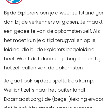
Bij de Explorers ben je alweer zelfstandiger
dan bij de verkenners of gidsen. Je maakt
een gedeelte van de opkomsten zelf. Als
het moet kun je altijd terugvallen op je
leiding, die bij de Explorers begeleiding
heet. Want dat doen ze; je begeleiden bij
het zelf vullen van de opkomsten.
Je gaat ook bij deze speltak op kamp.
Wellicht zelfs naar het buitenland!
Daarnaast zorgt de (bege-)leiding ervoor