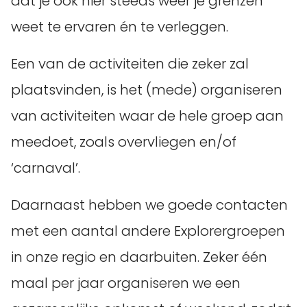
dat je ook hier steeds weer je grenzen
weet te ervaren én te verleggen.
Een van de activiteiten die zeker zal
plaatsvinden, is het (mede) organiseren
van activiteiten waar de hele groep aan
meedoet, zoals overvliegen en/of
‘carnaval’.
Daarnaast hebben we goede contacten
met een aantal andere Explorergroepen
in onze regio en daarbuiten. Zeker één
maal per jaar organiseren we een