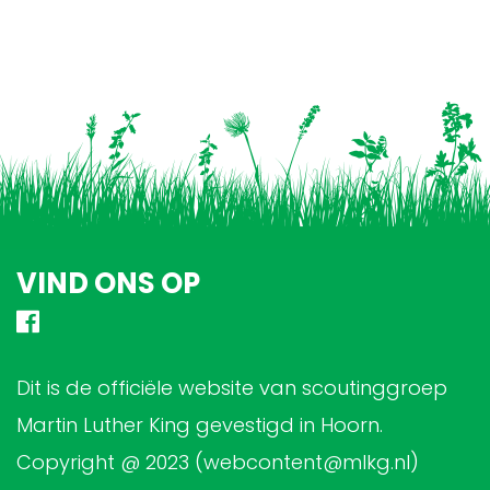
VIND ONS OP
Dit is de officiële website van scoutinggroep
Martin Luther King gevestigd in Hoorn.
Copyright @ 2023 (webcontent@mlkg.nl)