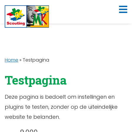
Home
»
Testpagina
Testpagina
Deze pagina is bedoelt om instellingen en
plugins te testen, zonder op de uiteindelijke
website te belanden.